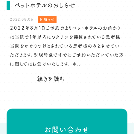
ペットホテルのおしらせ
2022.08.06
お知らせ
２０２２年８月１日ご予約分よりペットホテルのお預かり
は当院で１年以内にワクチンを接種されている患者様
当院をかかりつけとされている患者様のみとさせてい
ただきます。※現時点ですでにご予約いただいていた方
に関してはお受けいたします。 ホ...
続きを読む
お問い合わせ