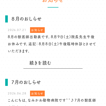
８月のおしらせ
2026.07.21
お知らせ
8月の獣医師出勤表です。８月９日(土)院長先生午後
お休みです。追記：８月８日(土)午後臨時休診とさせて
いただきます。
続きを読む
7月のおしらせ
2026.06.28
お知らせ
こんにちは、なみかわ動物病院です^^♪7月の獣医師