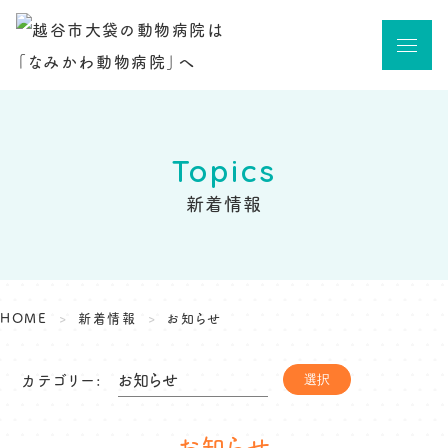
Topics
新着情報
HOME
新着情報
お知らせ
カテゴリー:
選択
お知らせ