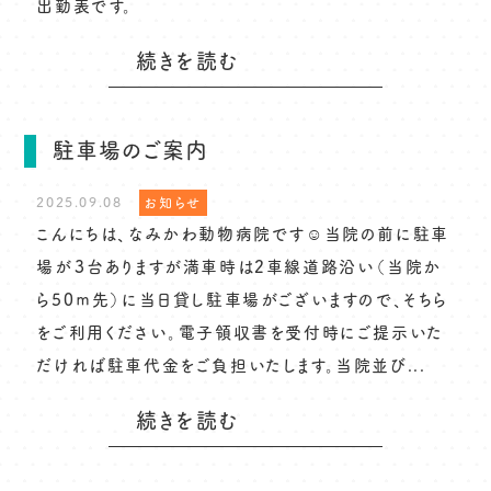
出勤表です。
続きを読む
駐車場のご案内
2025.09.08
お知らせ
こんにちは、なみかわ動物病院です☺当院の前に駐車
場が３台ありますが満車時は2車線道路沿い（当院か
ら50ｍ先）に当日貸し駐車場がございますので、そちら
をご利用ください。電子領収書を受付時にご提示いた
だければ駐車代金をご負担いたします。当院並び...
続きを読む