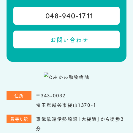
048-940-1711
お問い合わせ
〒343-0032
住所
埼玉県越谷市袋山1370-1
東武鉄道伊勢崎線「大袋駅」から徒歩3
最寄り駅
分