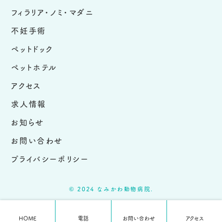
フィラリア・ノミ・マダニ
不妊手術
ペットドック
ペットホテル
アクセス
求人情報
お知らせ
お問い合わせ
プライバシーポリシー
© 2024 なみかわ動物病院.
HOME
電話
お問い合わせ
アクセス